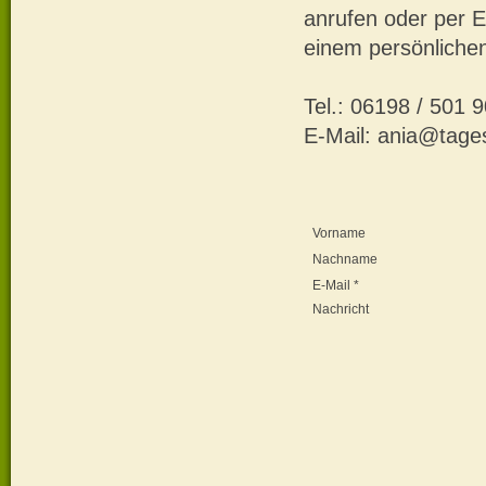
anrufen oder per E
einem persönlichen
Tel.: 06198 / 501 
E-Mail: ania@tage
Vorname
Nachname
E-Mail *
Nachricht