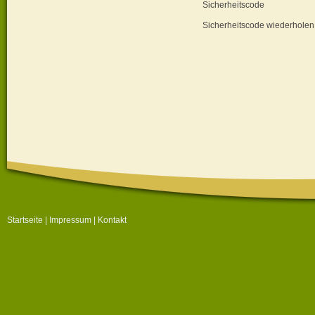
Sicherheitscode
Sicherheitscode wiederholen
Startseite
|
Impressum
|
Kontakt